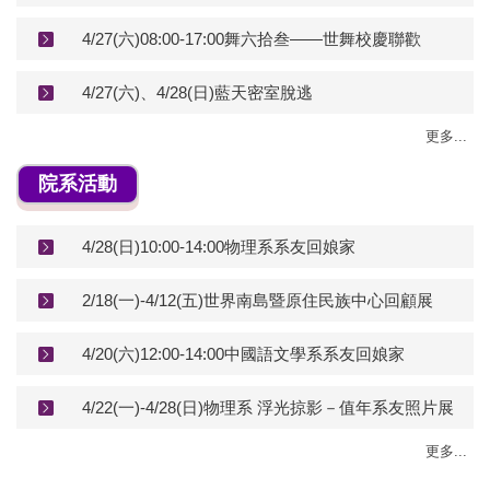
4/27(六)08:00-17:00舞六拾叁——世舞校慶聯歡
4/27(六)、4/28(日)藍天密室脫逃
更多...
院系活動
4/28(日)10:00-14:00物理系系友回娘家
2/18(一)-4/12(五)世界南島暨原住民族中心回顧展
4/20(六)12:00-14:00中國語文學系系友回娘家
4/22(一)-4/28(日)物理系 浮光掠影－值年系友照片展
更多...